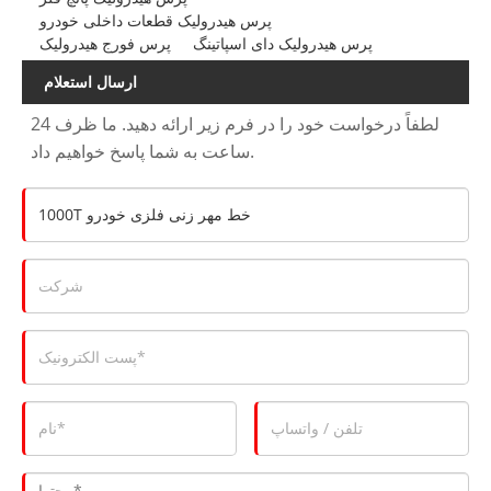
پرس هیدرولیک قطعات داخلی خودرو
پرس هیدرولیک دای اسپاتینگ
پرس فورج هیدرولیک
ارسال استعلام
لطفاً درخواست خود را در فرم زیر ارائه دهید. ما ظرف 24
ساعت به شما پاسخ خواهیم داد.