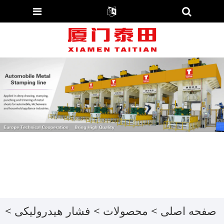
صفحه اصلی
>
محصولات
>
فشار هیدرولیکی
>