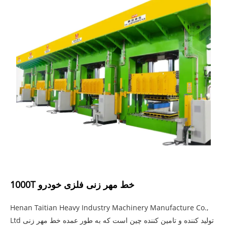
1000T خط مهر زنی فلزی خودرو
Henan Taitian Heavy Industry Machinery Manufacture Co.,
Ltd تولید کننده و تامین کننده چین است که به طور عمده خط مهر زنی