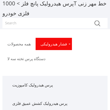
پرس هیدرولیک پانچ فلز
> 1000T خط مهر زنی
فلزی خودرو
فشار هیدرولیکی
همه محصولات
دستگاه پرس تخته سه لا
پرس هیدرولیک کامپوزیت
پرس هیدرولیک کشش عمیق فلزی