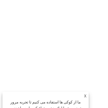
X
ما از کوکی ها استفاده می کنیم تا تجربه مرور