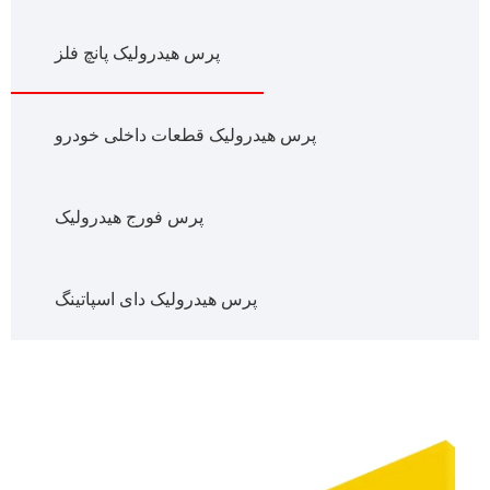
پرس هیدرولیک پانچ فلز
پرس هیدرولیک قطعات داخلی خودرو
پرس فورج هیدرولیک
پرس هیدرولیک دای اسپاتینگ