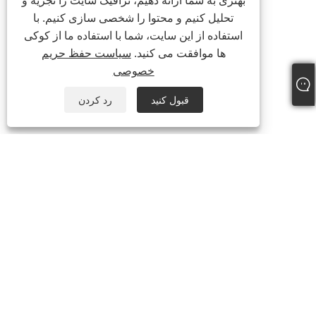
بهتری به شما ارائه دهیم، ترافیک سایت را تجزیه و
تحلیل کنیم و محتوا را شخصی سازی کنیم. با
استفاده از این سایت، شما با استفاده ما از کوکی
ها موافقت می کنید.
سیاست حفظ حریم
خصوصی
قبول کنید
رد کردن