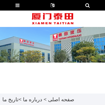
صفحه اصلی
>
درباره ما
>
تاریخ ما