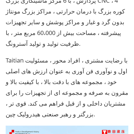
پردازش ، با 6 مرکز ماشینکاری بزرگ CNC ، 4
کوره بزرگ با درمان حرارتی ، مراکز بزرگ مونتاژ
بدون گرد و غبار و مراکز پوشش و سایر تجهیزات
پیشرفته ، مساحت بیش از 60،000 مربع متر ، با
ظرفیت تولید و تولید آسترونگ.
Taitian با رضایت مشتری ، افراد محور ، مسئولیت
اول و نوآوری فن آوری به عنوان ارزش های اصلی
خود ، مجموعه های با دقت بالا ، با کیفیت بالا و
مقرون به صرفه و مجموعه ای از تجهیزات را برای
مشتریان داخلی و از قبل فراهم می کند. قوی تر ،
بزرگتر و رهبر صنعتی هیدرولیک چین.