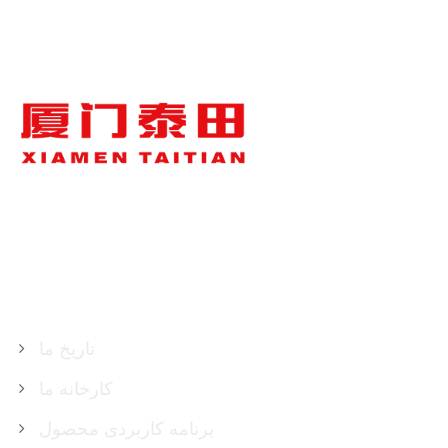
درباره ما
تاریخ ما
کارخانه ما
برنامه کاربردی محصول