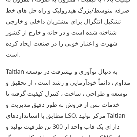
صرفه متوسط/بزرگ هیدرولیک و راه حل های خط
تشکیل انتگرال برای مشتریان داخلی و خارجی
شناخته شده است و در خانه و خارج از کشور
شهرت و اعتبار خوبی را در صنعت ایجاد کرده
است.
Taitian به دنبال نوآوری و پیشرفت در توسعه
مداوم ، دائماً خودآزمایی و رشد است ، از تحقیق و
توسعه و طراحی ، ساخت ، کنترل کیفیت گرفته تا
خدمات پس از فروش به طور دقیق مدیریت و
مطابق با استانداردهای LSO. مرکز تولید Taitian
دارای یک قاب واحد از 300 تن ظرفیت تولید و