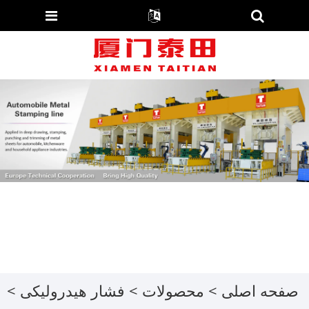
صفحه اصلی
>
محصولات
>
فشار هیدرولیکی
>