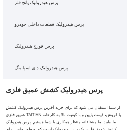
پرس هیدرولیک پانچ فلز
پرس هیدرولیک قطعات داخلی خودرو
پرس فورج هیدرولیک
پرس هیدرولیک دای اسپاتینگ
پرس هیدرولیک کشش عمیق فلزی
از شما استقبال می شود که برای خرید آخرین پرس هیدرولیک کشش
عمیق فلزی TAITIAN با فروش، قیمت پایین و با کیفیت بالا به کارخانه
ما بیایید. ما مشتاقانه منتظر همکاری با شما هستیم. پرس هیدرولیک
کشش عمیق فلزی یک پرس هیدرولیک است که به طور خاص برای