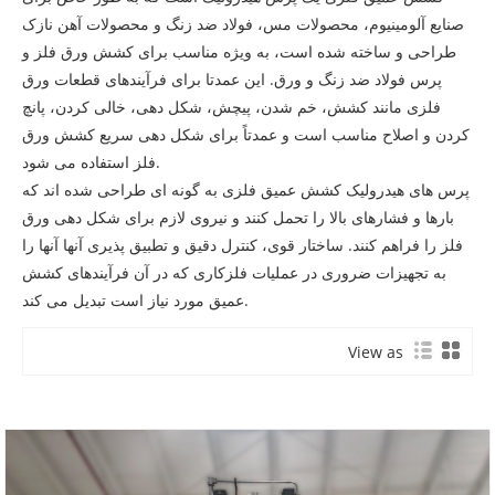
صنایع آلومینیوم، محصولات مس، فولاد ضد زنگ و محصولات آهن نازک
طراحی و ساخته شده است، به ویژه مناسب برای کشش ورق فلز و
پرس فولاد ضد زنگ و ورق. این عمدتا برای فرآیندهای قطعات ورق
فلزی مانند کشش، خم شدن، پیچش، شکل دهی، خالی کردن، پانچ
کردن و اصلاح مناسب است و عمدتاً برای شکل دهی سریع کشش ورق
فلز استفاده می شود.
پرس های هیدرولیک کشش عمیق فلزی به گونه ای طراحی شده اند که
بارها و فشارهای بالا را تحمل کنند و نیروی لازم برای شکل دهی ورق
فلز را فراهم کنند. ساختار قوی، کنترل دقیق و تطبیق پذیری آنها آنها را
به تجهیزات ضروری در عملیات فلزکاری که در آن فرآیندهای کشش
عمیق مورد نیاز است تبدیل می کند.
View as