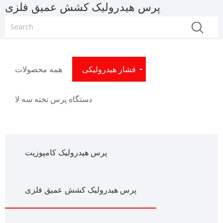
پرس هیدرولیک کشش عمیق فلزی
فشار هیدرولیکی
همه محصولات
دستگاه پرس تخته سه لا
پرس هیدرولیک کامپوزیت
پرس هیدرولیک کشش عمیق فلزی