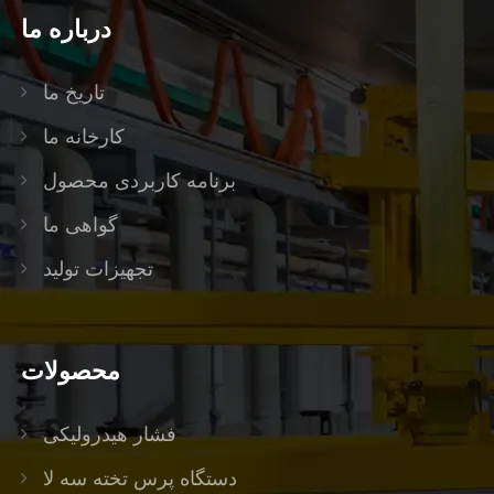
درباره ما
تاریخ ما
کارخانه ما
برنامه کاربردی محصول
گواهی ما
تجهیزات تولید
محصولات
فشار هیدرولیکی
دستگاه پرس تخته سه لا