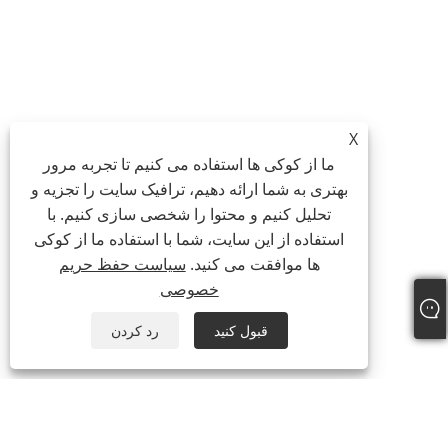
X
ما از کوکی ها استفاده می کنیم تا تجربه مرور
بهتری به شما ارائه دهیم، ترافیک سایت را تجزیه و
تحلیل کنیم و محتوا را شخصی سازی کنیم. با
استفاده از این سایت، شما با استفاده ما از کوکی
ها موافقت می کنید.
سیاست حفظ حریم
خصوصی
قبول کنید
رد کردن