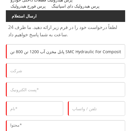
پرس هیدرولیک دای اسپاتینگ
پرس فورج هیدرولیک
ارسال استعلام
لطفاً درخواست خود را در فرم زیر ارائه دهید. ما ظرف 24
ساعت به شما پاسخ خواهیم داد.