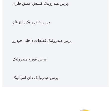
پرس هیدرولیک کشش عمیق فلزی
پرس هیدرولیک پانچ فلز
پرس هیدرولیک قطعات داخلی خودرو
پرس فورج هیدرولیک
پرس هیدرولیک دای اسپاتینگ