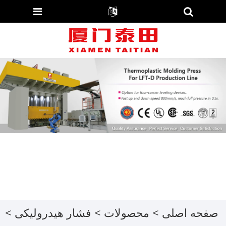
صفحه اصلی
>
محصولات
>
فشار هیدرولیکی
>