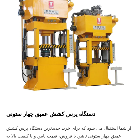
دستگاه پرس کشش عمیق چهار ستونی
از شما استقبال می شود که برای خرید جدیدترین دستگاه پرس کشش
عمیق چهار ستونی تایتین با فروش، قیمت پایین و با کیفیت بالا به