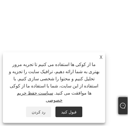
X
ما از کوکی ها استفاده می کنیم تا تجربه مرور
بهتری به شما ارائه دهیم، ترافیک سایت را تجزیه و
تحلیل کنیم و محتوا را شخصی سازی کنیم. با
استفاده از این سایت، شما با استفاده ما از کوکی
ها موافقت می کنید.
سیاست حفظ حریم
خصوصی
قبول کنید
رد کردن