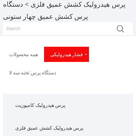
پرس هیدرولیک کشش عمیق فلزی
> دستگاه
پرس کشش عمیق چهار ستونی
فشار هیدرولیکی
همه محصولات
دستگاه پرس تخته سه لا
پرس هیدرولیک کامپوزیت
پرس هیدرولیک کشش عمیق فلزی