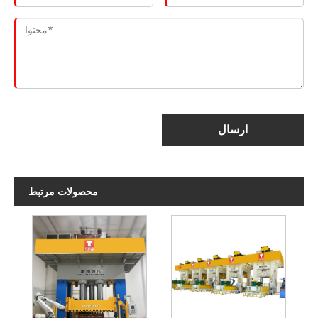
ارسال
محصولات مرتبط