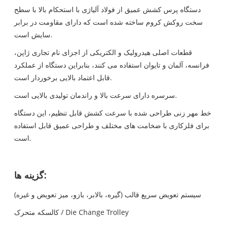
دستگاه پرس کشش عمیق از فولاد آلیاژی با استحکام بالا با سطح
سخت روکش کروم ساخته شده است که دارای مقاومت در برابر
سایش است.
قطعات اصلی هیدرولیک و الکتریکی از اجزای نام تجاری ژاپن،
فرانسه، آلمان و تایوان استفاده می کنند، بنابراین دستگاه از عملکرد
قابل اعتماد بالایی برخوردار است.
سرسره دارای سرعت بالا و راندمان تولیدی بالایی است.
خط مهر زنی طراحی شده با سرعت کشش قابل تنظیم، این دستگاه
برای فلزکاری با ضخامت های مختلف و طراحی عمیق قابل استفاده
است.
گزینه ها:
سیستم تعویض سریع قالب (گیره، بالابر، بازو، میز تعویض و غیره)
کالسکه متحرک / Die Change Trolley