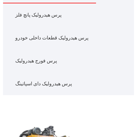
پرس هیدرولیک پانچ فلز
پرس هیدرولیک قطعات داخلی خودرو
پرس فورج هیدرولیک
پرس هیدرولیک دای اسپاتینگ