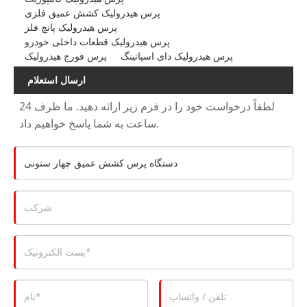
پرس هیدرولیک کشش عمیق فلزی
پرس هیدرولیک پانچ فلز
پرس هیدرولیک قطعات داخلی خودرو
پرس هیدرولیک دای اسپاتینگ
پرس فورج هیدرولیک
ارسال استعلام
لطفاً درخواست خود را در فرم زیر ارائه دهید. ما ظرف 24
ساعت به شما پاسخ خواهیم داد.