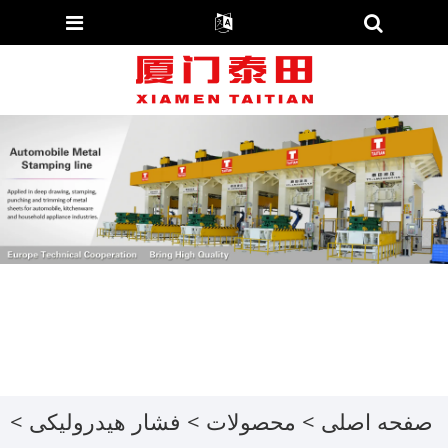
صفحه اصلی
>
محصولات
>
فشار هیدرولیکی
>