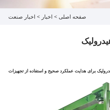
صفحه اصلی
>
اخبار
>
اخبار صنعت
یدرولیک