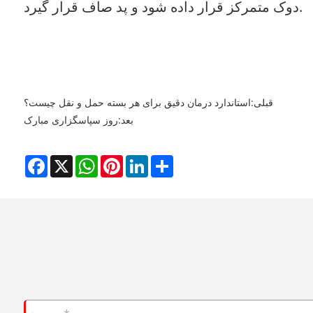
دوک متمرکز قرار داده شود و پد صاف قرار گیرد.
قبلی:
استاندارد درمان دقیق برای هر بسته حمل و نقل چیست؟
بعد:
روز سپاسگزاری مبارک
Facebook
X
WhatsApp
Pinterest
LinkedIn
Share