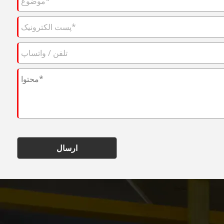
ارسال