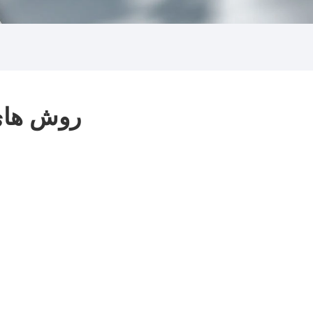
روش های 