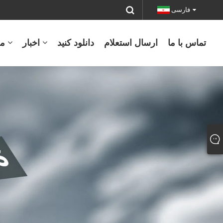
فارسی
تماس با ما
ارسال استعلام
دانلود کنید
اخبار
م