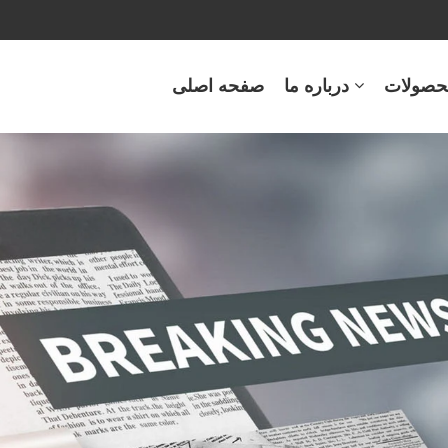
حصولات
درباره ما
صفحه اصلی