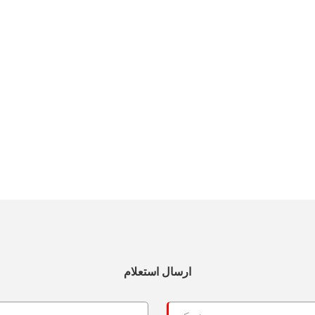
ارسال استعلام