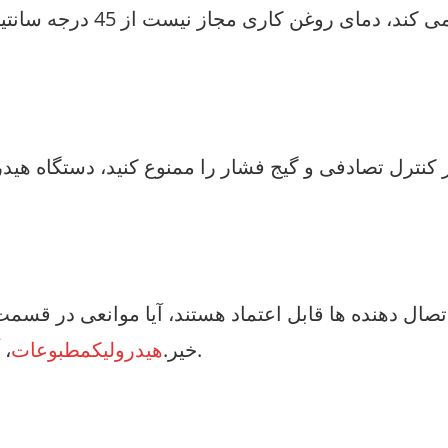
، آیا دستگاه حد و دستگاه حفاظت ایمنی کامل هستند.
خیر.
هیدرولیک
مطبوعات