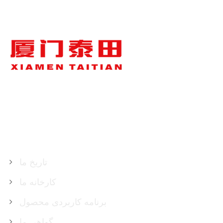
درباره ما
تاریخ ما
کارخانه ما
برنامه کاربردی محصول
گواهی ما