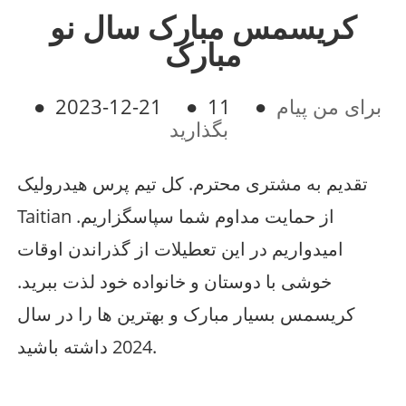
کریسمس مبارک سال نو
مبارک
برای من پیام
●
11
●
2023-12-21
●
بگذارید
تقدیم به مشتری محترم. کل تیم پرس هیدرولیک
Taitian از حمایت مداوم شما سپاسگزاریم.
امیدواریم در این تعطیلات از گذراندن اوقات
خوشی با دوستان و خانواده خود لذت ببرید.
کریسمس بسیار مبارک و بهترین ها را در سال
2024 داشته باشید.