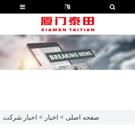
صفحه اصلی
>
اخبار
>
اخبار شرکت