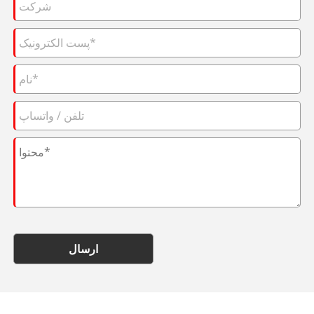
ارسال