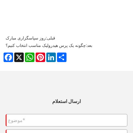
قبلی:
روز سپاسگزاری مبارک
بعد:
چگونه یک پرس هیدرولیک مناسب انتخاب کنیم؟
Facebook
X
WhatsApp
Pinterest
LinkedIn
Share
ارسال استعلام