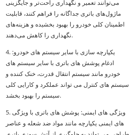
می‌توانند تعمیر و نگهداری راحت‌تر و جایگزینی
ماژول‌های باتری جداگانه را فراهم کنند، قابلیت
اطمینان کلی خودرو را بهبود بخشیده و هزینه‌های
نگهداری را کاهش می‌دهند.
4. یکپارچه سازی با سایر سیستم های خودرو:
ادغام پوشش های باتری با سایر سیستم های
خودرو مانند سیستم انتقال قدرت، خنک کننده و
سیستم های کنترل می تواند عملکرد و کارایی کلی
سیستم را بهبود بخشد.
5. ویژگی های ایمنی: پوشش های باتری با ویژگی
های ایمنی یکپارچه مانند مواد ضد شعله و عناصر
طراحی می تواند به جلوگیری از آتش سوزی باتری