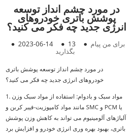
در مورد چشم انداز توسعه
پوشش باتری خودروهای
انرژی جدید چه فکر می کنید؟
برای من پیام
●
13
●
2023-06-14
●
بگذارید
در مورد چشم انداز توسعه پوشش باتری
خودروهای انرژی جدید چه فکر می کنید؟
1. مواد سبک و بادوام: استفاده از مواد سبک وزن
مانند مواد کامپوزیت-فیبر کربن و SMC و PCM یا
آلیاژهای آلومینیوم می تواند به کاهش وزن پوشش
باتری، بهبود بهره وری انرژی خودرو و افزایش برد