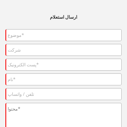
ارسال استعلام