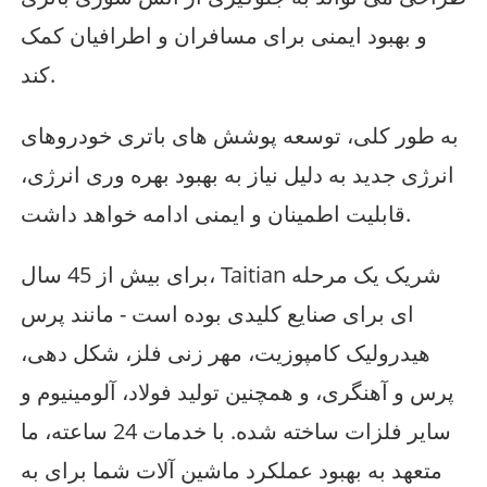
و بهبود ایمنی برای مسافران و اطرافیان کمک
کند.
به طور کلی، توسعه پوشش های باتری خودروهای
انرژی جدید به دلیل نیاز به بهبود بهره وری انرژی،
قابلیت اطمینان و ایمنی ادامه خواهد داشت.
برای بیش از 45 سال، Taitian شریک یک مرحله
ای برای صنایع کلیدی بوده است - مانند پرس
هیدرولیک کامپوزیت، مهر زنی فلز، شکل دهی،
پرس و آهنگری، و همچنین تولید فولاد، آلومینیوم و
سایر فلزات ساخته شده. با خدمات 24 ساعته، ما
متعهد به بهبود عملکرد ماشین آلات شما برای به