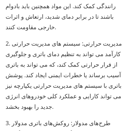
رانندگی کمک کند. این مواد همچنین باید بادوام
باشند تا در برابر دمای شدید، ارتعاش و اثرات
خارجی مقاومت کنند.
2. مدیریت حرارتی: سیستم های مدیریت حرارتی
کارآمد می تواند به تنظیم دمای باتری و جلوگیری
از فرار حرارتی کمک کند، که می تواند به باتری
آسیب برساند یا خطرات ایمنی ایجاد کند. پوشش
باتری با سیستم های مدیریت حرارتی یکپارچه نیز
می تواند کارایی و عملکرد کلی خودروهای انرژی
جدید را بهبود بخشد.
3. طرح‌های مدولار: روکش‌های باتری مدولار