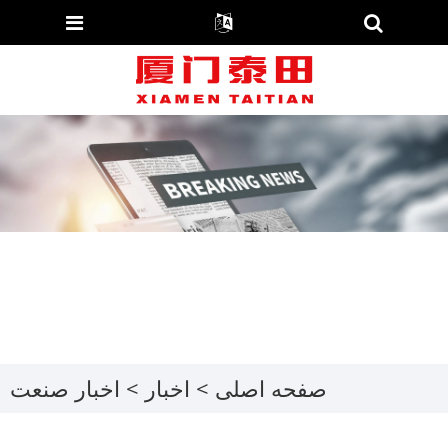
صفحه اصلی
>
اخبار
>
اخبار صنعت