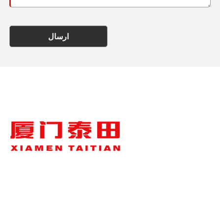
ارسال
درباره ما