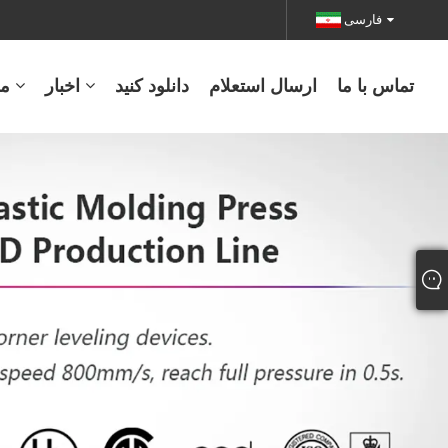
فارسی
تماس با ما
ارسال استعلام
دانلود کنید
اخبار
م