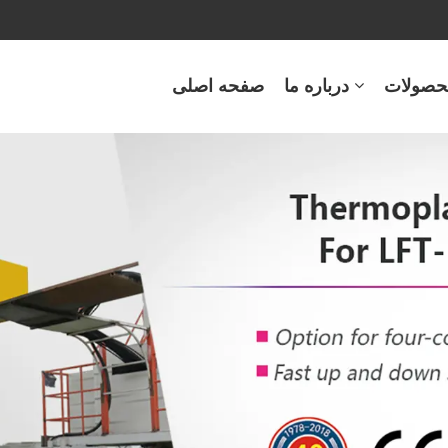
حصولات
درباره ما
صفحه اصلی