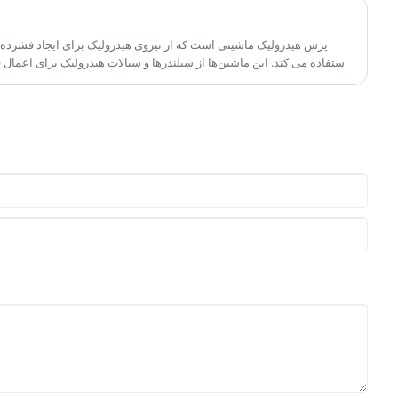
پرس هیدرولیک ماشینی است که از نیروی هیدرولیک برای ایجاد فشرده س
استفاده می کند. این ماشین‌ها از سیلندرها و سیالات هیدرولیک برای اعمال ف