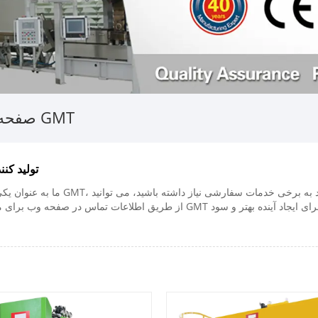
پرس هیدرولیک فرمینگ GMT
صفحه 
چین پرس هیدرولی
ما به عنوان یکی از تولید کنندگان و
از طریق اطلاعات تماس در صفحه وب برای ما پیام بگذارید. به خرید پیشرفته و آخر