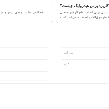
کاربرد پرس هیدرولیک چیست؟
ازی برای انجام انواع کارهای صنعتی
شار فوق‌العاده استفاده می‌کنند که به
آنها اجازه می‌دهد کارهایی مانند: