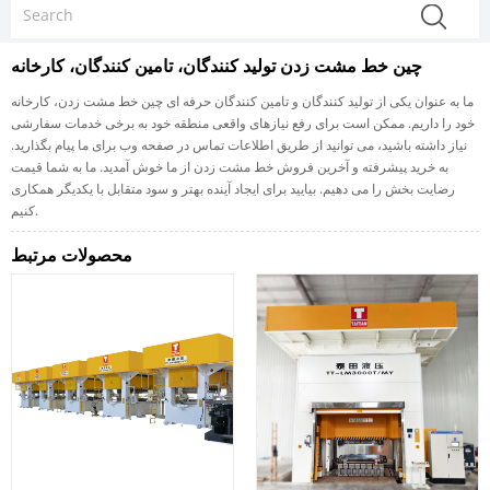
چین خط مشت زدن تولید کنندگان، تامین کنندگان، کارخانه
ما به عنوان یکی از تولید کنندگان و تامین کنندگان حرفه ای چین خط مشت زدن، کارخانه
خود را داریم. ممکن است برای رفع نیازهای واقعی منطقه خود به برخی خدمات سفارشی
نیاز داشته باشید، می توانید از طریق اطلاعات تماس در صفحه وب برای ما پیام بگذارید.
به خرید پیشرفته و آخرین فروش خط مشت زدن از ما خوش آمدید. ما به شما قیمت
رضایت بخش را می دهیم. بیایید برای ایجاد آینده بهتر و سود متقابل با یکدیگر همکاری
کنیم.
محصولات مرتبط