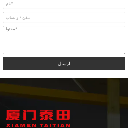
ارسال