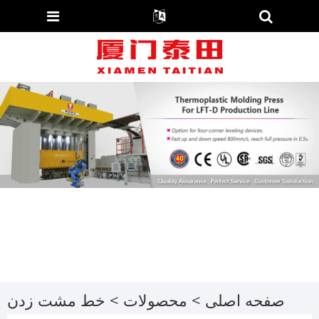
صفحه اصلی
>
محصولات
>
خط مشت زدن