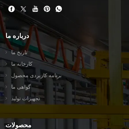
درباره ما
تاریخ ما
کارخانه ما
برنامه کاربردی محصول
گواهی ما
تجهیزات تولید
محصولات