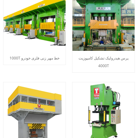
پرس هیدرولیک تشکیل کامپوزیت
1000T خط مهر زنی فلزی خودرو
4000T