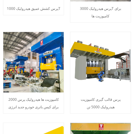
پرس هیدرولیک 3000T برای
پرس کشش عمیق هیدرولیک 1000T
کامپوزیت ها
پرس قالب گیری کامپوزیت
2000 کامپوزیت ها هیدرولیک پرس
هیدرولیک 5000 تن
برای کیس باتری خودرو جدید انرژی