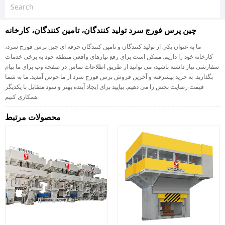
چین پرس فورج سرد تولید کنندگان، تامین کنندگان، کارخانه
ما به عنوان یکی از تولید کنندگان و تامین کنندگان حرفه ای چین پرس فورج سرد،
کارخانه خود را داریم. ممکن است برای رفع نیازهای واقعی منطقه خود به برخی خدمات
سفارشی نیاز داشته باشید، می توانید از طریق اطلاعات تماس در صفحه وب برای ما پیام
بگذارید. به خرید پیشرفته و آخرین فروش پرس فورج سرد از ما خوش آمدید. ما به شما
قیمت رضایت بخش را می دهیم. بیایید برای ایجاد آینده بهتر و سود متقابل با یکدیگر
همکاری کنیم.
محصولات مرتبط