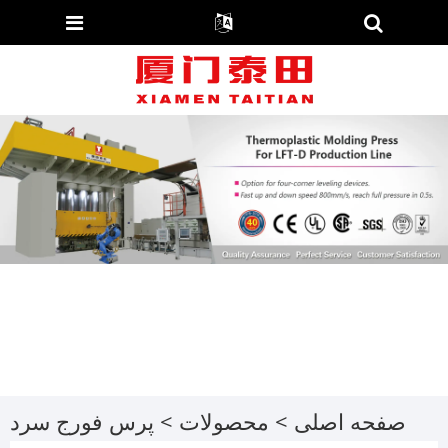
صفحه اصلی
>
محصولات
>
پرس فورج سرد