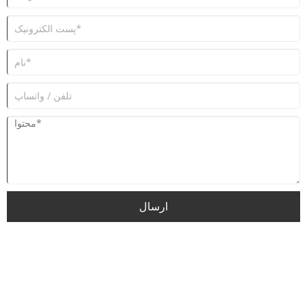
ارسال