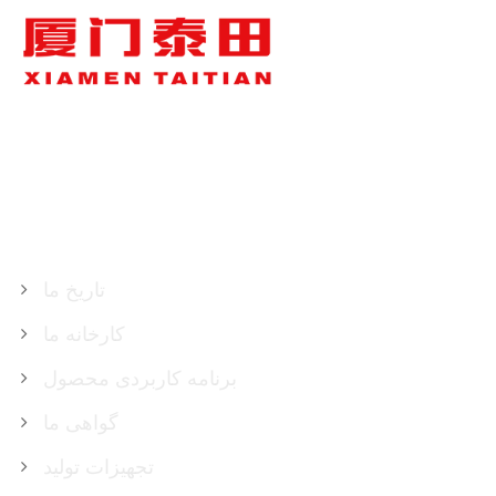
درباره ما
تاریخ ما
کارخانه ما
برنامه کاربردی محصول
گواهی ما
تجهیزات تولید