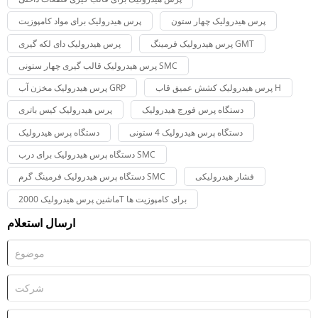
پرس هیدرولیک چهار ستون
پرس هیدرولیک برای مواد کامپوزیت
پرس هیدرولیک فرمینگ GMT
پرس هیدرولیک دای لکه گیری
پرس هیدرولیک قالب گیری چهار ستونی SMC
پرس هیدرولیک کشش عمیق قاب H
پرس هیدرولیک مخزن آب GRP
دستگاه پرس فورج هیدرولیک
پرس هیدرولیک کیس باتری
دستگاه پرس هیدرولیک 4 ستونی
دستگاه پرس هیدرولیک
دستگاه پرس هیدرولیک برای درب SMC
فشار هیدرولیکی
دستگاه پرس هیدرولیک فرمینگ گرم SMC
ماشین پرس هیدرولیک 2000T برای کامپوزیت ها
ارسال استعلام