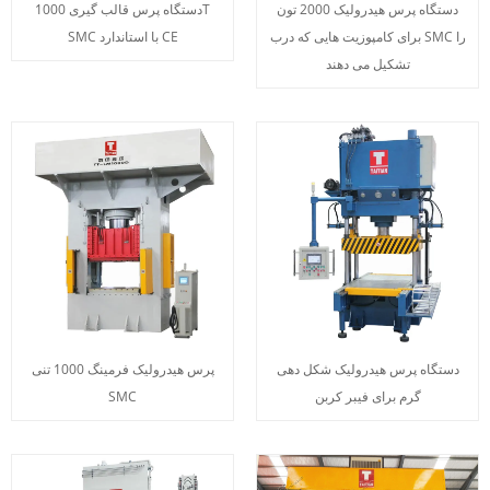
دستگاه پرس هیدرولیک 2000 تون
دستگاه پرس قالب گیری 1000T
برای کامپوزیت هایی که درب SMC را
SMC با استاندارد CE
تشکیل می دهند
دستگاه پرس هیدرولیک شکل دهی
پرس هیدرولیک فرمینگ 1000 تنی
گرم برای فیبر کربن
SMC