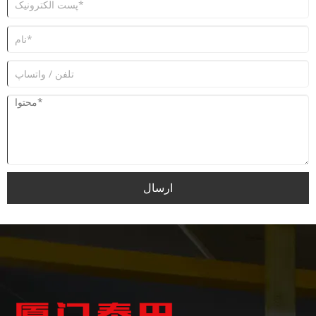
ارسال