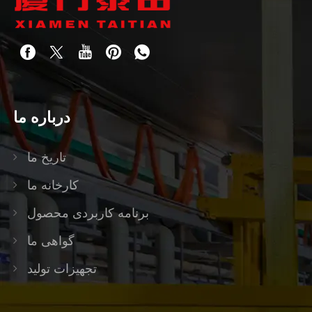
درباره ما
تاریخ ما
کارخانه ما
برنامه کاربردی محصول
گواهی ما
تجهیزات تولید