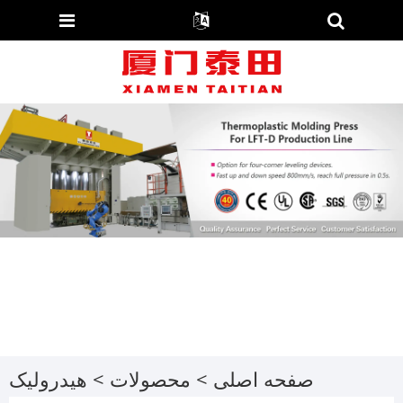
صفحه اصلی
>
محصولات
>
هیدرولیک